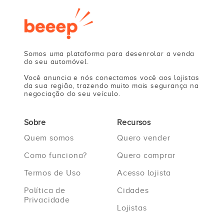
Somos uma plataforma para desenrolar a venda
do seu automóvel.
Você anuncia e nós conectamos você aos lojistas
da sua região, trazendo muito mais segurança na
negociação do seu veículo.
Sobre
Recursos
Quem somos
Quero vender
Como funciona?
Quero comprar
Termos de Uso
Acesso lojista
Política de
Cidades
Privacidade
Lojistas