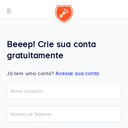
Beeep! Crie sua conta
gratuitamente
Já tem uma conta?
Acesse sua conta