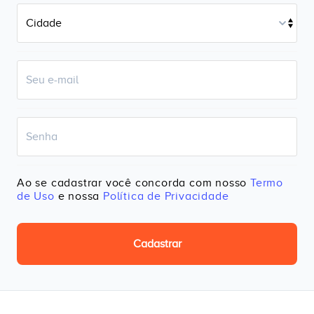
Ao se cadastrar você concorda com nosso
Termo
de Uso
e nossa
Política de Privacidade