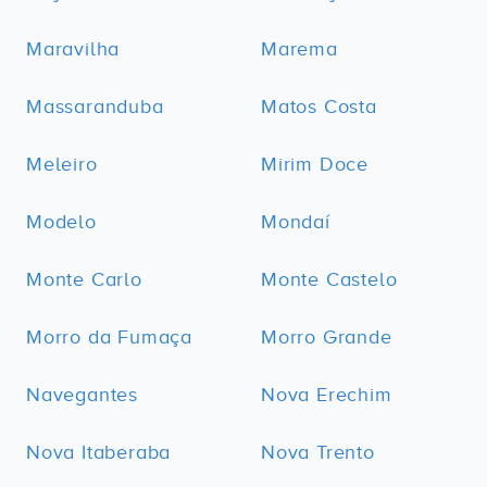
Maravilha
Marema
Massaranduba
Matos Costa
Meleiro
Mirim Doce
Modelo
Mondaí
Monte Carlo
Monte Castelo
Morro da Fumaça
Morro Grande
Navegantes
Nova Erechim
Nova Itaberaba
Nova Trento