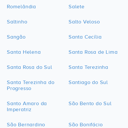
Romelândia
Salete
Saltinho
Salto Veloso
Sangão
Santa Cecília
Santa Helena
Santa Rosa de Lima
Santa Rosa do Sul
Santa Terezinha
Santa Terezinha do
Santiago do Sul
Progresso
Santo Amaro da
São Bento do Sul
Imperatriz
São Bernardino
São Bonifácio