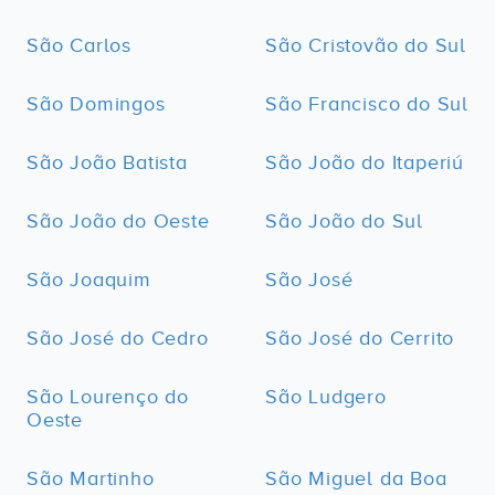
São Carlos
São Cristovão do Sul
São Domingos
São Francisco do Sul
São João Batista
São João do Itaperiú
São João do Oeste
São João do Sul
São Joaquim
São José
São José do Cedro
São José do Cerrito
São Lourenço do
São Ludgero
Oeste
São Martinho
São Miguel da Boa