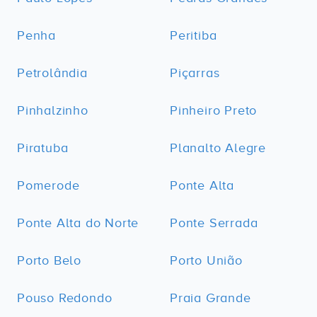
Penha
Peritiba
Petrolândia
Piçarras
Pinhalzinho
Pinheiro Preto
Piratuba
Planalto Alegre
Pomerode
Ponte Alta
Ponte Alta do Norte
Ponte Serrada
Porto Belo
Porto União
Pouso Redondo
Praia Grande