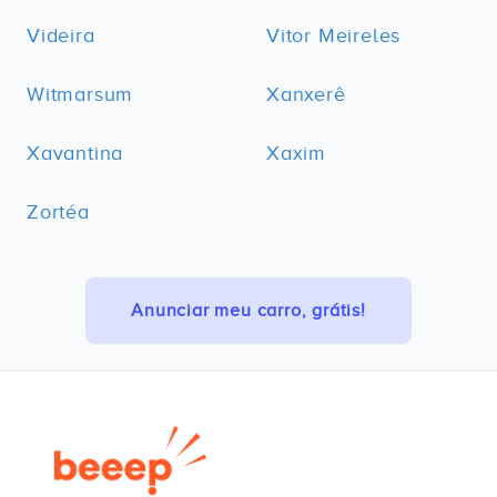
Videira
Vitor Meireles
Witmarsum
Xanxerê
Xavantina
Xaxim
Zortéa
Anunciar meu carro, grátis!