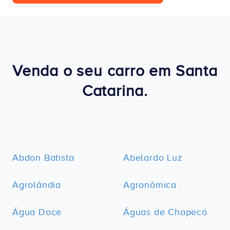
Venda o seu carro em Santa
Catarina.
Abdon Batista
Abelardo Luz
Agrolândia
Agronômica
Água Doce
Águas de Chapecó