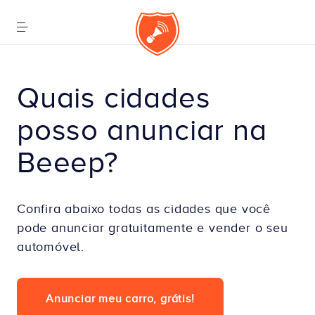
Quais cidades 
posso anunciar na 
Beeep?
Confira abaixo todas as cidades que você
pode anunciar gratuitamente e vender o seu
automóvel.
Anunciar meu carro, grátis!