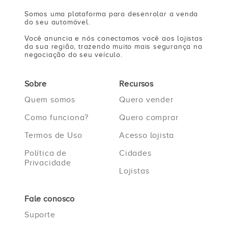
Somos uma plataforma para desenrolar a venda
do seu automóvel.
Você anuncia e nós conectamos você aos lojistas
da sua região, trazendo muito mais segurança na
negociação do seu veículo.
Sobre
Recursos
Quem somos
Quero vender
Como funciona?
Quero comprar
Termos de Uso
Acesso lojista
Política de
Cidades
Privacidade
Lojistas
Fale conosco
Suporte