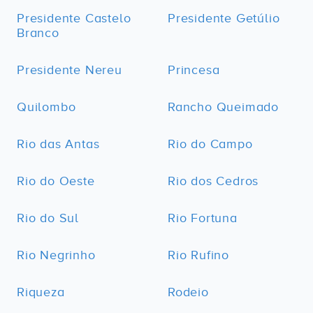
Presidente Castelo
Presidente Getúlio
Branco
Presidente Nereu
Princesa
Quilombo
Rancho Queimado
Rio das Antas
Rio do Campo
Rio do Oeste
Rio dos Cedros
Rio do Sul
Rio Fortuna
Rio Negrinho
Rio Rufino
Riqueza
Rodeio