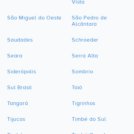
Vista
São Miguel do Oeste
São Pedro de
Alcântara
Saudades
Schroeder
Seara
Serra Alta
Siderópolis
Sombrio
Sul Brasil
Taió
Tangará
Tigrinhos
Tijucas
Timbé do Sul