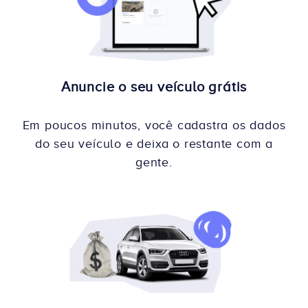
Anuncie o seu veículo grátis
Em poucos minutos, você cadastra os dados
do seu veículo e deixa o restante com a
gente.