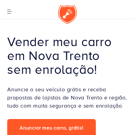
Vender meu carro 
em Nova Trento 
sem enrolação!
Anuncie o seu veículo grátis e receba
propostas de lojistas de Nova Trento e região,
tudo com muita segurança e sem enrolação.
Anunciar meu carro, grátis!