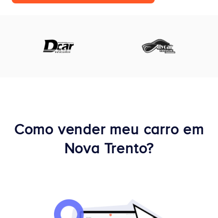
Como vender meu carro em
Nova Trento?