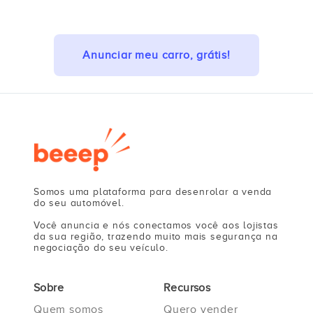
Anunciar meu carro, grátis!
Somos uma plataforma para desenrolar a venda
do seu automóvel.
Você anuncia e nós conectamos você aos lojistas
da sua região, trazendo muito mais segurança na
negociação do seu veículo.
Sobre
Recursos
Quem somos
Quero vender