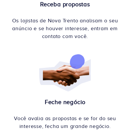
Receba propostas
Os lojistas de Nova Trento analisam o seu
anúncio e se houver interesse, entram em
contato com você.
Feche negócio
Você avalia as propostas e se for do seu
interesse, fecha um grande negócio.