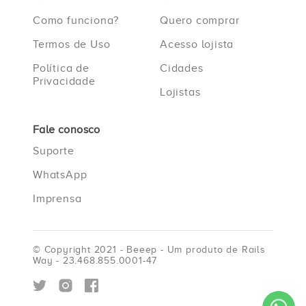
Como funciona?
Quero comprar
Termos de Uso
Acesso lojista
Política de
Cidades
Privacidade
Lojistas
Fale conosco
Suporte
WhatsApp
Imprensa
© Copyright 2021 - Beeep - Um produto de Rails
Way - 23.468.855.0001-47