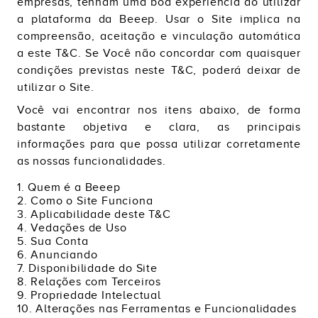
empresas, tenham uma boa experiência ao utilizar
a plataforma da Beeep. Usar o Site implica na
compreensão, aceitação e vinculação automática
a este T&C. Se Você não concordar com quaisquer
condições previstas neste T&C, poderá deixar de
utilizar o Site.
Você vai encontrar nos itens abaixo, de forma
bastante objetiva e clara, as principais
informações para que possa utilizar corretamente
as nossas funcionalidades.
1. Quem é a Beeep
2. Como o Site Funciona
3. Aplicabilidade deste T&C
4. Vedações de Uso
5. Sua Conta
6. Anunciando
7. Disponibilidade do Site
8. Relações com Terceiros
9. Propriedade Intelectual
10. Alterações nas Ferramentas e Funcionalidades