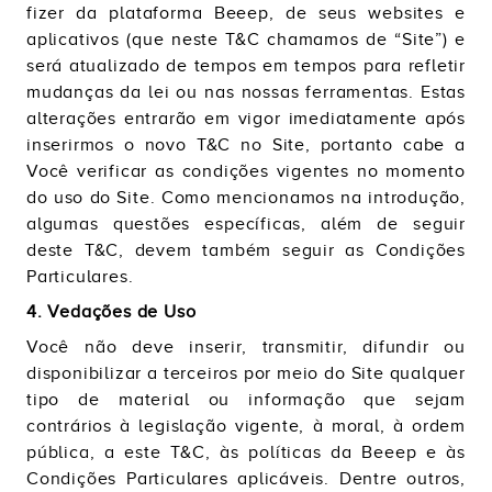
fizer da plataforma Beeep, de seus websites e
aplicativos (que neste T&C chamamos de “Site”) e
será atualizado de tempos em tempos para refletir
mudanças da lei ou nas nossas ferramentas. Estas
alterações entrarão em vigor imediatamente após
inserirmos o novo T&C no Site, portanto cabe a
Você verificar as condições vigentes no momento
do uso do Site. Como mencionamos na introdução,
algumas questões específicas, além de seguir
deste T&C, devem também seguir as Condições
Particulares.
4. Vedações de Uso
Você não deve inserir, transmitir, difundir ou
disponibilizar a terceiros por meio do Site qualquer
tipo de material ou informação que sejam
contrários à legislação vigente, à moral, à ordem
pública, a este T&C, às políticas da Beeep e às
Condições Particulares aplicáveis. Dentre outros,