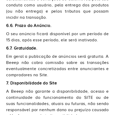
conduta como usuário, pela entrega dos produtos
(ou não entrega) e pelos tributos que possam
incidir na transação.
6.6. Prazo do Anúncio.
O seu anúncio ficará disponível por um período de
15 dias, após esse período, ele será inativado.
6.7. Gratuidade.
Em geral a publicação de anúncios será gratuita. A
Beeep não cobra comissão sobre as transações
eventualmente concretizadas entre anunciantes e
compradores no Site.
7. Disponibilidade do Site
A Beeep não garante a disponibilidade, acesso e
continuidade do funcionamento do SITE ou de
suas funcionalidades, atuais ou futuras, não sendo
responsável por nenhum dano ou prejuízo causado