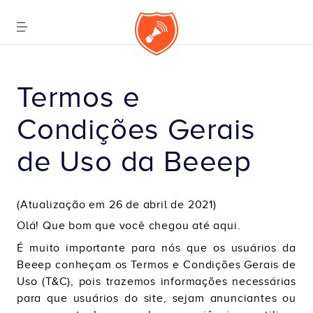
Termos e 
Condições Gerais 
de Uso da Beeep
(Atualização em 26 de abril de 2021)
Olá! Que bom que você chegou até aqui.
É muito importante para nós que os usuários da
Beeep conheçam os Termos e Condições Gerais de
Uso (T&C), pois trazemos informações necessárias
para que usuários do site, sejam anunciantes ou