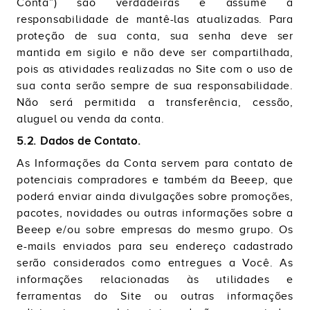
Conta”) são verdadeiras e assume a
responsabilidade de mantê-las atualizadas. Para
proteção de sua conta, sua senha deve ser
mantida em sigilo e não deve ser compartilhada,
pois as atividades realizadas no Site com o uso de
sua conta serão sempre de sua responsabilidade.
Não será permitida a transferência, cessão,
aluguel ou venda da conta.
5.2. Dados de Contato.
As Informações da Conta servem para contato de
potenciais compradores e também da Beeep, que
poderá enviar ainda divulgações sobre promoções,
pacotes, novidades ou outras informações sobre a
Beeep e/ou sobre empresas do mesmo grupo. Os
e-mails enviados para seu endereço cadastrado
serão considerados como entregues a Você. As
informações relacionadas às utilidades e
ferramentas do Site ou outras informações