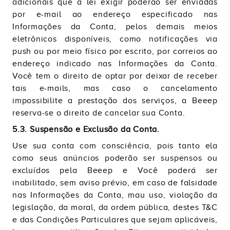
adicionais que a lei exigir poderão ser enviadas
por e-mail ao endereço especificado nas
Informações da Conta, pelos demais meios
eletrônicos disponíveis, como notificações via
push ou por meio físico por escrito, por correios ao
endereço indicado nas Informações da Conta.
Você tem o direito de optar por deixar de receber
tais e-mails, mas caso o cancelamento
impossibilite a prestação dos serviços, a Beeep
reserva-se o direito de cancelar sua Conta.
5.3. Suspensão e Exclusão da Conta.
Use sua conta com consciência, pois tanto ela
como seus anúncios poderão ser suspensos ou
excluídos pela Beeep e Você poderá ser
inabilitado, sem aviso prévio, em caso de falsidade
nas Informações da Conta, mau uso, violação da
legislação, da moral, da ordem pública, destes T&C
e das Condições Particulares que sejam aplicáveis,