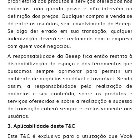
proprietária dos produtos e serviços oferecidos nos
anúncios, não guarda posse e não intervém na
definição dos preços. Qualquer compra e venda se
dá entre os usuários, sem envolvimento da Beeep.
Se algo der errado em sua transação, qualquer
indenização deverá ser reclamada com a empresa
com quem você negociou.
A responsabilidade da Beeep fica então restrita à
disponibilização do espaço e das ferramentas que
buscamos sempre aprimorar para permitir um
ambiente de negócios saudável e favorável. Sendo
assim, a responsabilidade pela realização de
anúncios e seu conteúdo, sobre os produtos e
serviços oferecidos e sobre a realização e sucesso
da transação caberá sempre e exclusivamente aos
usuários.
3. Aplicabilidade deste T&C
Este T&C é exclusivo para a utilização que Você