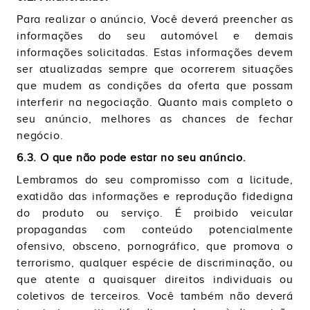
Para realizar o anúncio, Você deverá preencher as
informações do seu automóvel e demais
informações solicitadas. Estas informações devem
ser atualizadas sempre que ocorrerem situações
que mudem as condições da oferta que possam
interferir na negociação. Quanto mais completo o
seu anúncio, melhores as chances de fechar
negócio.
6.3. O que não pode estar no seu anúncio.
Lembramos do seu compromisso com a licitude,
exatidão das informações e reprodução fidedigna
do produto ou serviço. É proibido veicular
propagandas com conteúdo potencialmente
ofensivo, obsceno, pornográfico, que promova o
terrorismo, qualquer espécie de discriminação, ou
que atente a quaisquer direitos individuais ou
coletivos de terceiros. Você também não deverá