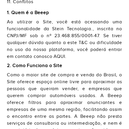
11. Conflitos
1. Quem é a Beeep
Ao utilizar o Site, você está acessando uma
funcionalidade da Stein Tecnologia., inscrita no
CNPJ/MF sob o nº 23.468.855/0001-47. Se tiver
qualquer dúvida quanto a este T&C ou dificuldade
no uso da nossa plataforma, você poderá entrar
em contato conosco AQUI.
2. Como Funciona o Site
Como o maior site de compra e venda do Brasil, o
Site oferece espaço online livre para aproximar as
pessoas que queiram vender, e empresas que
querem comprar automóveis usados. A Beeep
oferece filtros para aproximar anunciantes e
empresas de uma mesma região, facilitando assim
o encontro entre as partes. A Beeep não presta
serviços de consultoria ou intermediação, e nem é