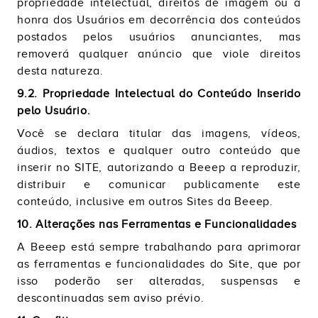
propriedade intelectual, direitos de imagem ou à
honra dos Usuários em decorrência dos conteúdos
postados pelos usuários anunciantes, mas
removerá qualquer anúncio que viole direitos
desta natureza.
9.2. Propriedade Intelectual do Conteúdo Inserido
pelo Usuário.
Você se declara titular das imagens, vídeos,
áudios, textos e qualquer outro conteúdo que
inserir no SITE, autorizando a Beeep a reproduzir,
distribuir e comunicar publicamente este
conteúdo, inclusive em outros Sites da Beeep.
10. Alterações nas Ferramentas e Funcionalidades
A Beeep está sempre trabalhando para aprimorar
as ferramentas e funcionalidades do Site, que por
isso poderão ser alteradas, suspensas e
descontinuadas sem aviso prévio.