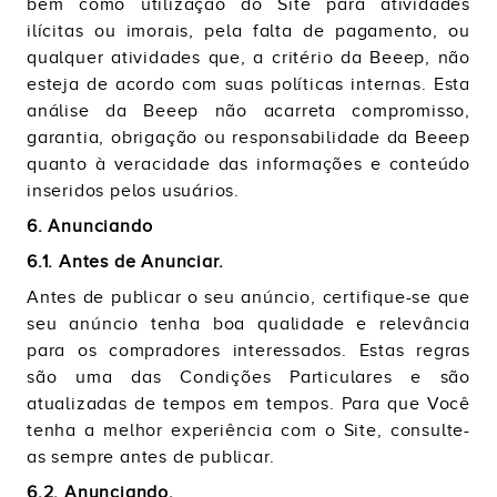
bem como utilização do Site para atividades
ilícitas ou imorais, pela falta de pagamento, ou
qualquer atividades que, a critério da Beeep, não
esteja de acordo com suas políticas internas. Esta
análise da Beeep não acarreta compromisso,
garantia, obrigação ou responsabilidade da Beeep
quanto à veracidade das informações e conteúdo
inseridos pelos usuários.
6. Anunciando
6.1. Antes de Anunciar.
Antes de publicar o seu anúncio, certifique-se que
seu anúncio tenha boa qualidade e relevância
para os compradores interessados. Estas regras
são uma das Condições Particulares e são
atualizadas de tempos em tempos. Para que Você
tenha a melhor experiência com o Site, consulte-
as sempre antes de publicar.
6.2. Anunciando.