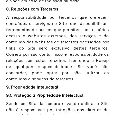
a Você em caso de indisponibilidade.
8. Relações com Terceiros
A responsabilidade por terceiros que oferecem
conteúdos e serviços no Site, que disponibilizam
ferramentas de buscas que permitem aos usuários
acesso a websites externos, dos serviços e do
conteúdo dos websites de terceiros acessados por
links do Site será exclusiva destes terceiros.
Correrá por sua conta, risco e responsabilidade as
relações com estes terceiros, isentando a Beeep
de qualquer responsabilidade. Se você não
concordar, pode optar por não utilizar os
conteúdos e serviços de terceiros.
9. Propriedade Intelectual
9.1. Proteção à Propriedade Intelectual.
Sendo um Site de compra e venda online, o Site
não é responsável por infrações aos direitos de