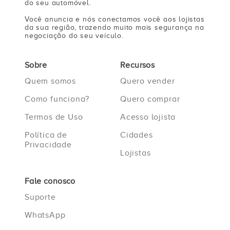
do seu automóvel.
Você anuncia e nós conectamos você aos lojistas
da sua região, trazendo muito mais segurança na
negociação do seu veículo.
Sobre
Recursos
Quem somos
Quero vender
Como funciona?
Quero comprar
Termos de Uso
Acesso lojista
Política de
Cidades
Privacidade
Lojistas
Fale conosco
Suporte
WhatsApp