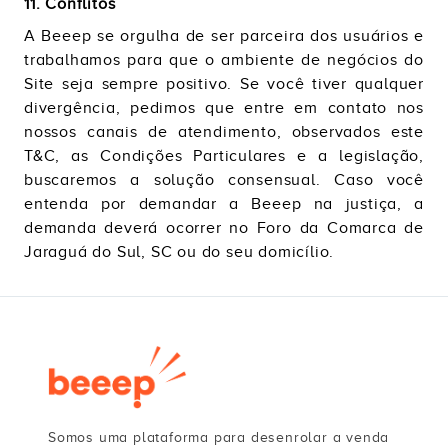
11. Conflitos
A Beeep se orgulha de ser parceira dos usuários e
trabalhamos para que o ambiente de negócios do
Site seja sempre positivo. Se você tiver qualquer
divergência, pedimos que entre em contato nos
nossos canais de atendimento, observados este
T&C, as Condições Particulares e a legislação,
buscaremos a solução consensual. Caso você
entenda por demandar a Beeep na justiça, a
demanda deverá ocorrer no Foro da Comarca de
Jaraguá do Sul, SC ou do seu domicílio.
Somos uma plataforma para desenrolar a venda