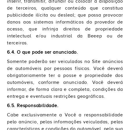
inserir, transmitir, difundir ou colocar à disposição
de terceiros, qualquer conteúdo que constitua
publicidade ilícita ou desleal; que possa provocar
danos aos sistemas informáticos do provedor de
acesso, que infrinja direitos de propriedade
intelectual e/ou industrial da Beeep ou de
terceiros.
6.4. O que pode ser anunciado.
Somente poderão ser veiculados no Site anúncios
de automóveis por pessoas físicas. Você deverá
obrigatoriamente ter a posse e propriedade dos
automóveis, conforme anunciado. Você deverá
informar, de forma clara e completa, condições da
entrega e eventuais restrições geográficas.
6.5. Responsabilidade.
Cabe exclusivamente a Você a responsabilidade
pelo anúncio, pelas informações veiculadas, pelas
características e condições do automóvel, pela sua