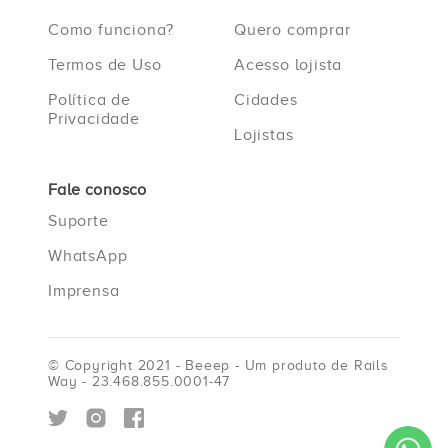
Como funciona?
Quero comprar
Termos de Uso
Acesso lojista
Política de
Cidades
Privacidade
Lojistas
Fale conosco
Suporte
WhatsApp
Imprensa
© Copyright 2021 - Beeep - Um produto de Rails
Way - 23.468.855.0001-47