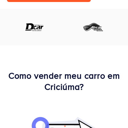
Como vender meu carro em
Criciúma?