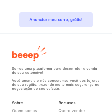
Anunciar meu carro, grátis!
Somos uma plataforma para desenrolar a venda
do seu automóvel.
Você anuncia e nós conectamos você aos lojistas
da sua região, trazendo muito mais segurança na
negociação do seu veículo.
Sobre
Recursos
Quem somos
Quero vender