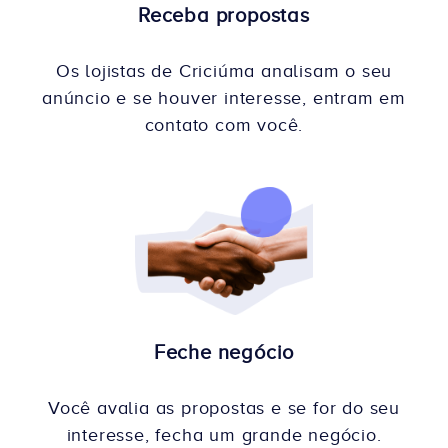
Receba propostas
Os lojistas de Criciúma analisam o seu
anúncio e se houver interesse, entram em
contato com você.
Feche negócio
Você avalia as propostas e se for do seu
interesse, fecha um grande negócio.