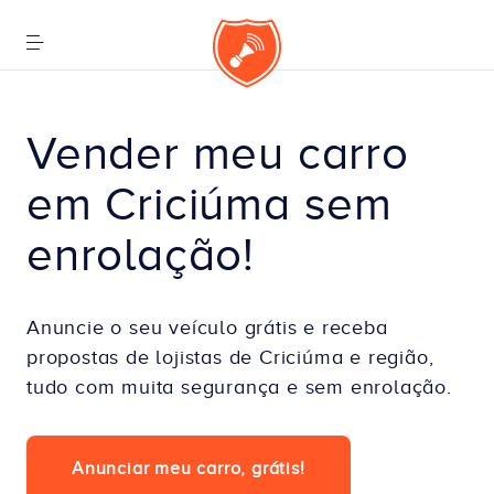
Vender meu carro 
em Criciúma sem 
enrolação!
Anuncie o seu veículo grátis e receba
propostas de lojistas de Criciúma e região,
tudo com muita segurança e sem enrolação.
Anunciar meu carro, grátis!