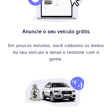
Anuncie o seu veículo grátis
Em poucos minutos, você cadastra os dados
do seu veículo e deixa o restante com a
gente.