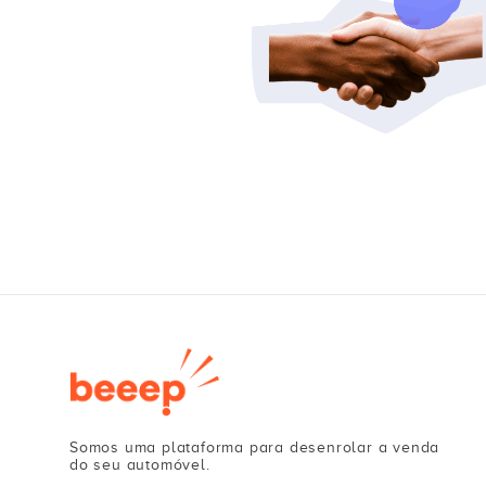
Somos uma plataforma para desenrolar a venda
do seu automóvel.