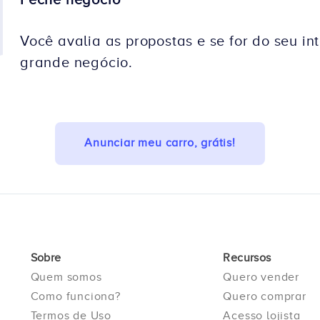
Você avalia as propostas e se for do seu in
grande negócio.
Anunciar meu carro, grátis!
Sobre
Recursos
Quem somos
Quero vender
Como funciona?
Quero comprar
Termos de Uso
Acesso lojista