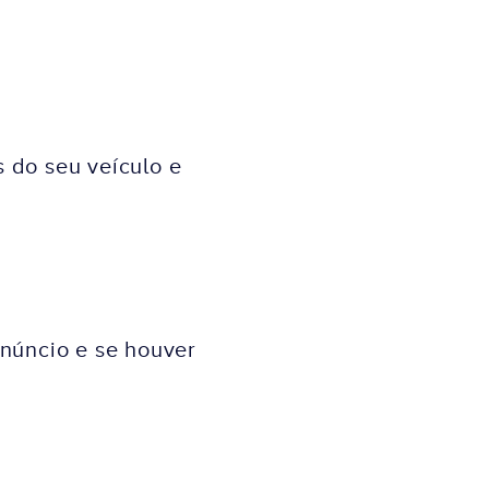
 do seu veículo e
núncio e se houver