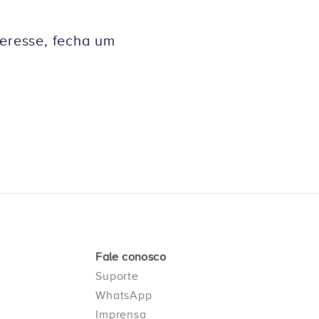
teresse, fecha um
Fale conosco
Suporte
WhatsApp
Imprensa