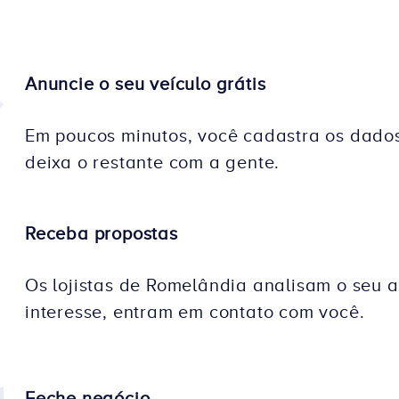
Anuncie o seu veículo grátis
Em poucos minutos, você cadastra os dados
deixa o restante com a gente.
Receba propostas
Os lojistas de Romelândia analisam o seu a
interesse, entram em contato com você.
Feche negócio