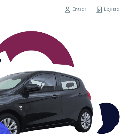
Entrar
Lojista