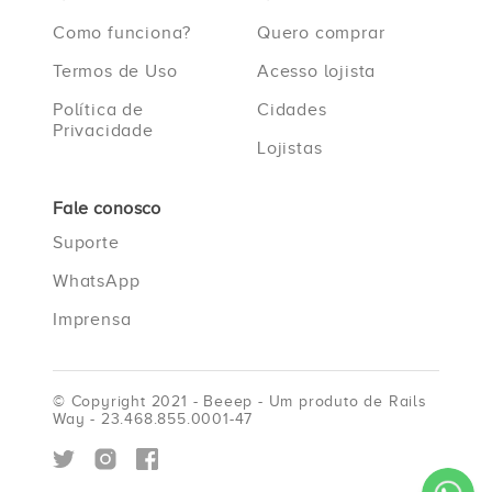
Como funciona?
Quero comprar
Termos de Uso
Acesso lojista
Política de
Cidades
Privacidade
Lojistas
Fale conosco
Suporte
WhatsApp
Imprensa
© Copyright 2021 - Beeep - Um produto de Rails
Way - 23.468.855.0001-47