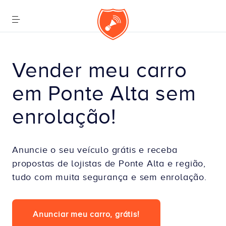
Vender meu carro 
em Ponte Alta sem 
enrolação!
Anuncie o seu veículo grátis e receba
propostas de lojistas de Ponte Alta e região,
tudo com muita segurança e sem enrolação.
Anunciar meu carro, grátis!