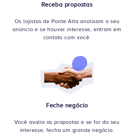
Receba propostas
Os lojistas de Ponte Alta analisam o seu
anúncio e se houver interesse, entram em
contato com você.
Feche negócio
Você avalia as propostas e se for do seu
interesse, fecha um grande negócio.