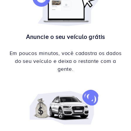
Anuncie o seu veículo grátis
Em poucos minutos, você cadastra os dados
do seu veículo e deixa o restante com a
gente.