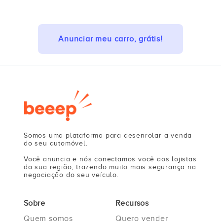
Anunciar meu carro, grátis!
Somos uma plataforma para desenrolar a venda
do seu automóvel.
Você anuncia e nós conectamos você aos lojistas
da sua região, trazendo muito mais segurança na
negociação do seu veículo.
Sobre
Recursos
Quem somos
Quero vender