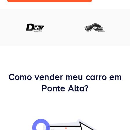
Como vender meu carro em
Ponte Alta?